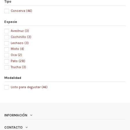
Tipo
Conserva
(46)
Especie
Avestruz
(3)
Cochinillo
(3)
Lechazo
(3)
Mixto
(4)
Oca
(2)
Pato
(28)
Trucha
(3)
Modalidad
Listo para degustar
(46)
INFORMACIÓN
CONTACTO