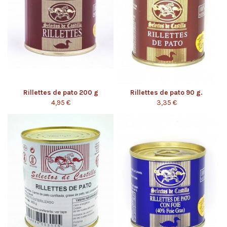
Rillettes de pato 200 g
Rillettes de pato 90 g.
4,95 €
3,35 €