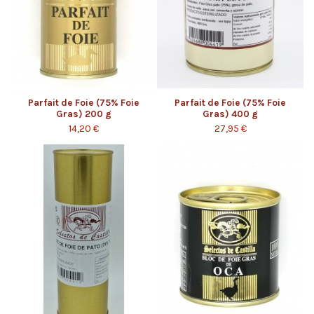
Parfait de Foie (75% Foie
Parfait de Foie (75% Foie
Gras) 200 g
Gras) 400 g
14,20 €
27,95 €