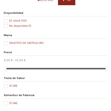
Disponibilidad
En stock
(50)
No disponible
(1)
Marca
SELECTOS DE CASTILLA
(45)
Precio
3,00 € - 72,00 €
Tierra de Sabor
SÍ
(44)
Alimentos de Palencia
SÍ
(44)