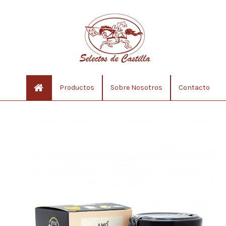
Productos
Sobre Nosotros
Contacto