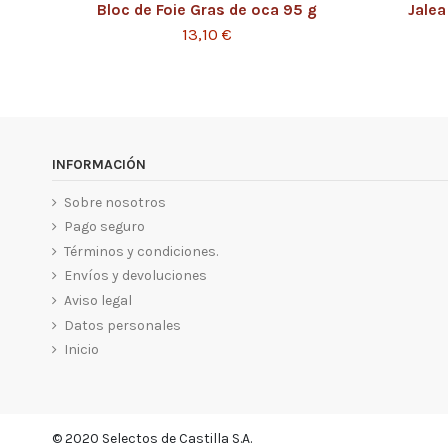
Bloc de Foie Gras de oca 95 g
Jalea
13,10 €
INFORMACIÓN
Sobre nosotros
Pago seguro
Términos y condiciones.
Envíos y devoluciones
Aviso legal
Datos personales
Inicio
© 2020 Selectos de Castilla S.A.