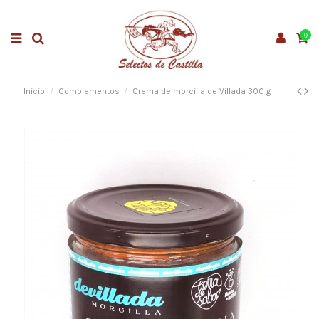
0
Inicio
Complementos
Crema de morcilla de Villada 300 g