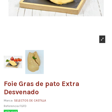
Foie Gras de pato Extra
Desvenado
Marca:
SELECTOS DE CASTILLA
Referencia
FGFD
En stock